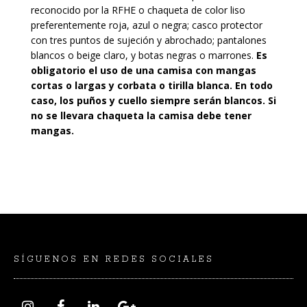
reconocido por la RFHE o chaqueta de color liso
preferentemente roja, azul o negra; casco protector
con tres puntos de sujeción y abrochado; pantalones
blancos o beige claro, y botas negras o marrones.
Es
obligatorio el uso de una camisa con mangas
cortas o largas y corbata o tirilla blanca. En todo
caso, los puños y cuello siempre serán blancos. Si
no se llevara chaqueta la camisa debe tener
mangas.
SÍGUENOS EN REDES SOCIALES