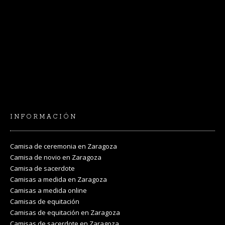
INFORMACIÓN
Camisa de ceremonia en Zaragoza
Camisa de novio en Zaragoza
Camisa de sacerdote
Camisas a medida en Zaragoza
Camisas a medida online
Camisas de equitación
Camisas de equitación en Zaragoza
Camisas de sacerdote en Zaragoza