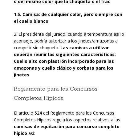
o del mismo color que la chaqueta o el frac
1.5. Camisa: de cualquier color, pero siempre con
el cuello blanco
2. El presidente del Jurado, cuando a temperatura así lo
aconseje, podría autorizar a los jinetes/amazonas a
competir sin chaqueta.
Las camisas a utilizar
deberán reunir las siguientes características:
Cuello alto con plastrón incorporado para las
amazonas y cuello clásico y corbata para los
jinetes
Reglamento para los Concursos
Completos Hípicos
El artículo 524 del Reglamento para los Concursos
Completos Hípicos regula los aspectos relativos a las
camisas de equitación para concurso completo
hípico
así: