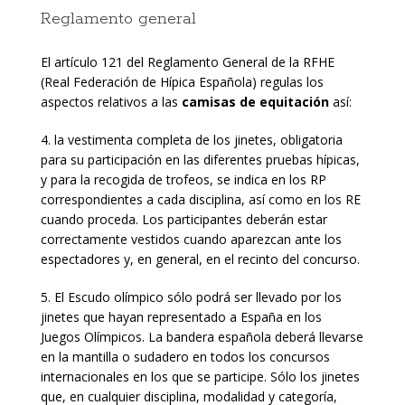
Reglamento general
El artículo 121 del Reglamento General de la RFHE
(Real Federación de Hípica Española) regulas los
aspectos relativos a las
camisas de equitación
así:
4. la vestimenta completa de los jinetes, obligatoria
para su participación en las diferentes pruebas hípicas,
y para la recogida de trofeos, se indica en los RP
correspondientes a cada disciplina, así como en los RE
cuando proceda. Los participantes deberán estar
correctamente vestidos cuando aparezcan ante los
espectadores y, en general, en el recinto del concurso.
5. El Escudo olímpico sólo podrá ser llevado por los
jinetes que hayan representado a España en los
Juegos Olímpicos. La bandera española deberá llevarse
en la mantilla o sudadero en todos los concursos
internacionales en los que se participe. Sólo los jinetes
que, en cualquier disciplina, modalidad y categoría,