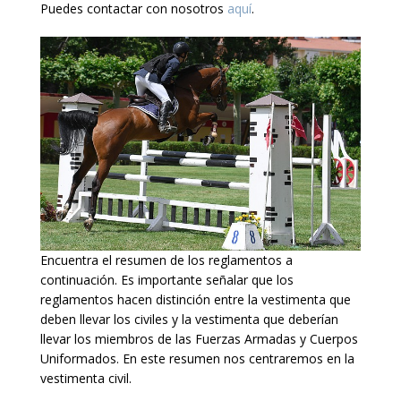
Puedes contactar con nosotros
aquí
.
Encuentra el resumen de los reglamentos a
continuación. Es importante señalar que los
reglamentos hacen distinción entre la vestimenta que
deben llevar los civiles y la vestimenta que deberían
llevar los miembros de las Fuerzas Armadas y Cuerpos
Uniformados. En este resumen nos centraremos en la
vestimenta civil.