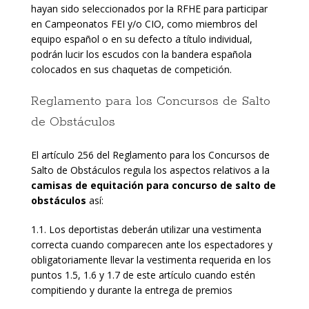
hayan sido seleccionados por la RFHE para participar
en Campeonatos FEI y/o CIO, como miembros del
equipo español o en su defecto a título individual,
podrán lucir los escudos con la bandera española
colocados en sus chaquetas de competición.
Reglamento para los Concursos de Salto
de Obstáculos
El artículo 256 del Reglamento para los Concursos de
Salto de Obstáculos regula los aspectos relativos a la
camisas de equitación para concurso de salto de
obstáculos
así:
1.1. Los deportistas deberán utilizar una vestimenta
correcta cuando comparecen ante los espectadores y
obligatoriamente llevar la vestimenta requerida en los
puntos 1.5, 1.6 y 1.7 de este artículo cuando estén
compitiendo y durante la entrega de premios