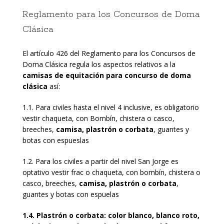
Reglamento para los Concursos de Doma
Clásica
El artículo 426 del Reglamento para los Concursos de
Doma Clásica regula los aspectos relativos a la
camisas de equitación para concurso de doma
clásica
así:
1.1. Para civiles hasta el nivel 4 inclusive, es obligatorio
vestir chaqueta, con Bombín, chistera o casco,
breeches,
camisa, plastrón o corbata
, guantes y
botas con espueslas
1.2. Para los civiles a partir del nivel San Jorge es
optativo vestir frac o chaqueta, con bombín, chistera o
casco, breeches,
camisa, plastrón o corbata
,
guantes y botas con espuelas
1.4. Plastrón o corbata: color blanco, blanco roto,