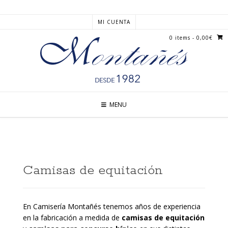
MI CUENTA
0 items
- 0,00€
MENU
Camisas de equitación
En Camisería Montañés tenemos años de experiencia
en la fabricación a medida de
camisas de equitación