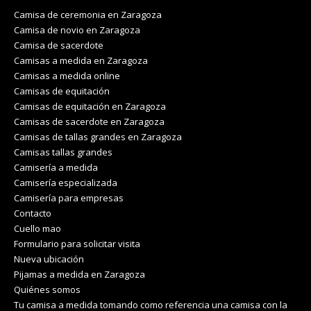
Camisa de ceremonia en Zaragoza
Camisa de novio en Zaragoza
Camisa de sacerdote
Camisas a medida en Zaragoza
Camisas a medida online
Camisas de equitación
Camisas de equitación en Zaragoza
Camisas de sacerdote en Zaragoza
Camisas de tallas grandes en Zaragoza
Camisas tallas grandes
Camisería a medida
Camisería especializada
Camisería para empresas
Contacto
Cuello mao
Formulario para solicitar visita
Nueva ubicación
Pijamas a medida en Zaragoza
Quiénes somos
Tu camisa a medida tomando como referencia una camisa con la