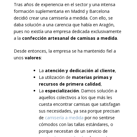
Tras años de experiencia en el sector y una intensa
formación suplementaria en Madrid y Barcelona
decidió crear una camisería a medida. Con ello, se
daba solución a una carencia que había en Aragón,
pues no existía una empresa dedicada exclusivamente
a la
confección artesanal de camisas a medida
.
Desde entonces, la empresa se ha mantenido fiel a
unos
valores
:
La
atención y dedicación al cliente
,
La utilización de
materias primas y
recursos de primera calidad
,
La
especialización
. Damos solución a
aquellos colectivos a los que más les
cuesta encontrar camisas que satisfagan
sus necesidades, ya sea porque precisan
de
camisería a medida
por no sentirse
cómodos con las tallas estándares, o
porque necesitan de un servicio de