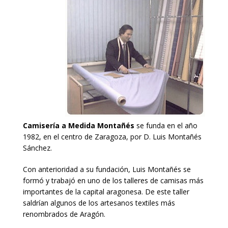
Camisería a Medida Montañés
se funda en el año
1982, en el centro de Zaragoza, por D. Luis Montañés
Sánchez.
Con anterioridad a su fundación, Luis Montañés se
formó y trabajó en uno de los talleres de camisas más
importantes de la capital aragonesa. De este taller
saldrían algunos de los artesanos textiles más
renombrados de Aragón.