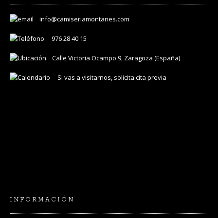
info@camiseriamontanes.com
976 28 40 15
Calle Victoria Ocampo 9, Zaragoza (España)
Si vas a visitarnos, solicita cita previa
INFORMACIÓN