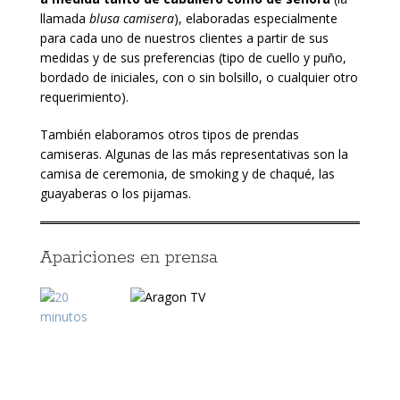
llamada
blusa camisera
), elaboradas especialmente
para cada uno de nuestros clientes a partir de sus
medidas y de sus preferencias (tipo de cuello y puño,
bordado de iniciales, con o sin bolsillo, o cualquier otro
requerimiento).
También elaboramos otros tipos de prendas
camiseras. Algunas de las más representativas son la
camisa de ceremonia, de smoking y de chaqué, las
guayaberas o los pijamas.
Apariciones en prensa