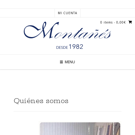
MI CUENTA
0 items
- 0,00€
MENU
Quiénes somos