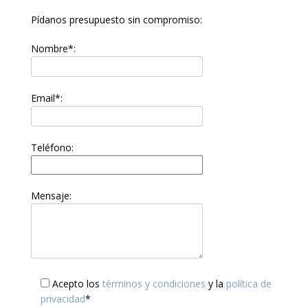
Pídanos presupuesto sin compromiso:
Nombre*:
Email*:
Teléfono:
Mensaje:
Acepto los
términos y condiciones
y la
política de
privacidad
*