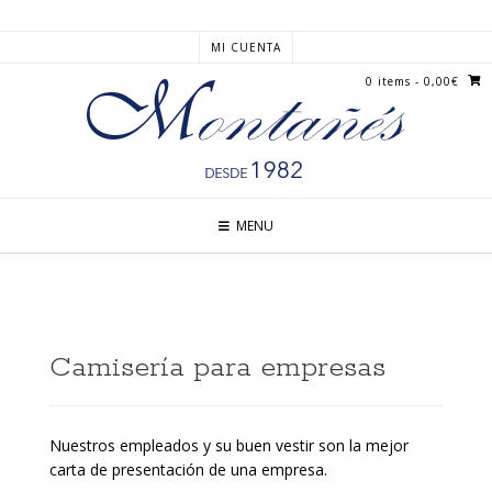
MI CUENTA
0 items
- 0,00€
MENU
Camisería para empresas
Nuestros empleados y su buen vestir son la mejor
carta de presentación de una empresa.