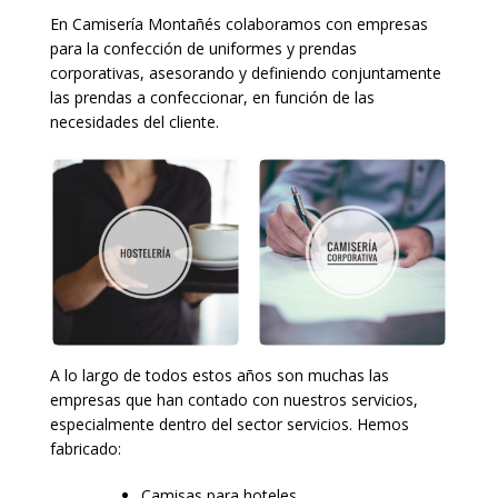
En Camisería Montañés colaboramos con empresas
para la confección de uniformes y prendas
corporativas, asesorando y definiendo conjuntamente
las prendas a confeccionar, en función de las
necesidades del cliente.
A lo largo de todos estos años son muchas las
empresas que han contado con nuestros servicios,
especialmente dentro del sector servicios. Hemos
fabricado:
Camisas para hoteles