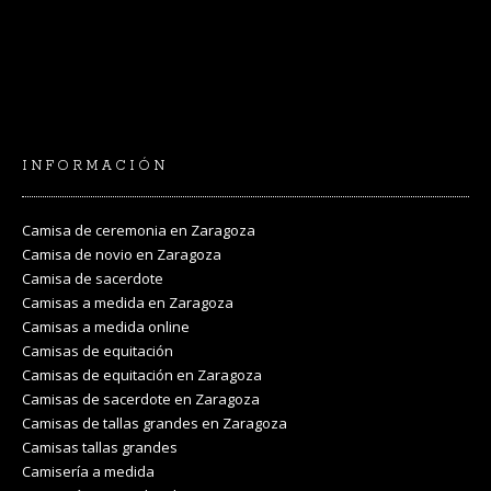
INFORMACIÓN
Camisa de ceremonia en Zaragoza
Camisa de novio en Zaragoza
Camisa de sacerdote
Camisas a medida en Zaragoza
Camisas a medida online
Camisas de equitación
Camisas de equitación en Zaragoza
Camisas de sacerdote en Zaragoza
Camisas de tallas grandes en Zaragoza
Camisas tallas grandes
Camisería a medida