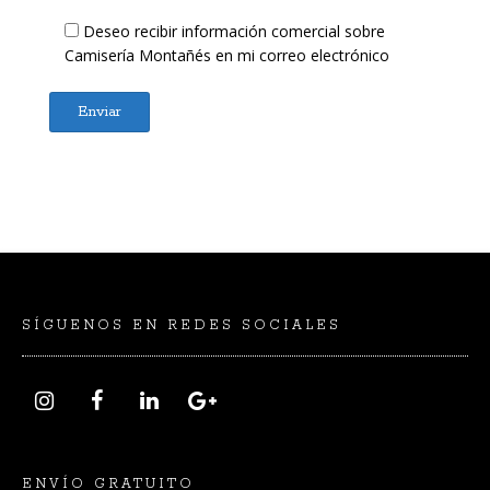
Deseo recibir información comercial sobre
Camisería Montañés en mi correo electrónico
SÍGUENOS EN REDES SOCIALES
ENVÍO GRATUITO