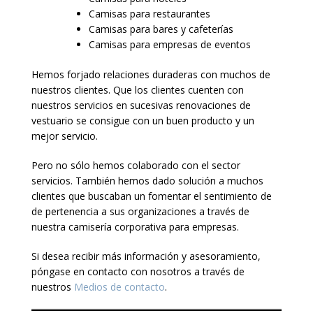
Camisas para restaurantes
Camisas para bares y cafeterías
Camisas para empresas de eventos
Hemos forjado relaciones duraderas con muchos de
nuestros clientes. Que los clientes cuenten con
nuestros servicios en sucesivas renovaciones de
vestuario se consigue con un buen producto y un
mejor servicio.
Pero no sólo hemos colaborado con el sector
servicios. También hemos dado solución a muchos
clientes que buscaban un fomentar el sentimiento de
de pertenencia a sus organizaciones a través de
nuestra camisería corporativa para empresas.
Si desea recibir más información y asesoramiento,
póngase en contacto con nosotros a través de
nuestros
Medios de contacto
.