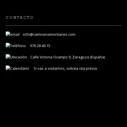
CONTACTO
info@camiseriamontanes.com
976 28 40 15
Calle Victoria Ocampo 9, Zaragoza (España)
Si vas a visitarnos, solicita cita previa