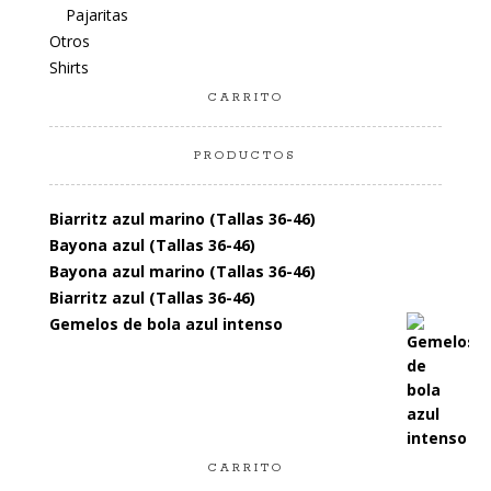
Pajaritas
Otros
Shirts
CARRITO
PRODUCTOS
Biarritz azul marino (Tallas 36-46)
Bayona azul (Tallas 36-46)
Bayona azul marino (Tallas 36-46)
Biarritz azul (Tallas 36-46)
Gemelos de bola azul intenso
CARRITO