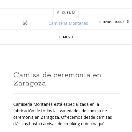
MI CUENTA
0 items
- 0,00€
MENU
Camisa de ceremonia en
Zaragoza
Camisería Montañés está especializada en la
fabricación de todas las variedades de camisa de
ceremonia en Zaragoza. Ofrecemos desde camisas
clásicas hasta camisas de smoking o de chaqué.