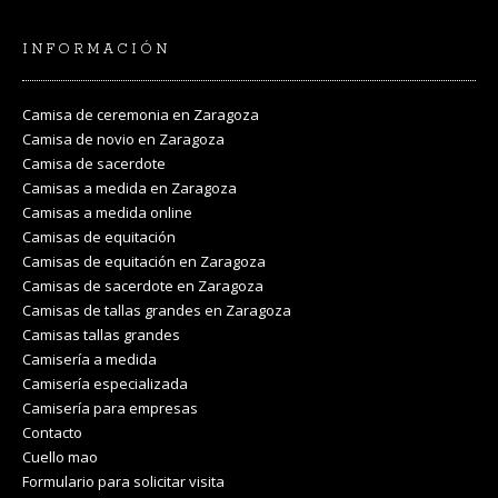
INFORMACIÓN
Camisa de ceremonia en Zaragoza
Camisa de novio en Zaragoza
Camisa de sacerdote
Camisas a medida en Zaragoza
Camisas a medida online
Camisas de equitación
Camisas de equitación en Zaragoza
Camisas de sacerdote en Zaragoza
Camisas de tallas grandes en Zaragoza
Camisas tallas grandes
Camisería a medida
Camisería especializada
Camisería para empresas
Contacto
Cuello mao
Formulario para solicitar visita