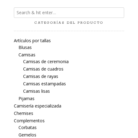
CATEGORÍAS DEL PRODUCTO
Artículos por tallas
Blusas
Camisas
Camisas de ceremonia
Camisas de cuadros
Camisas de rayas
Camisas estampadas
Camisas lisas
Pijamas
Camisería especializada
Chemises
Complementos
Corbatas
Gemelos