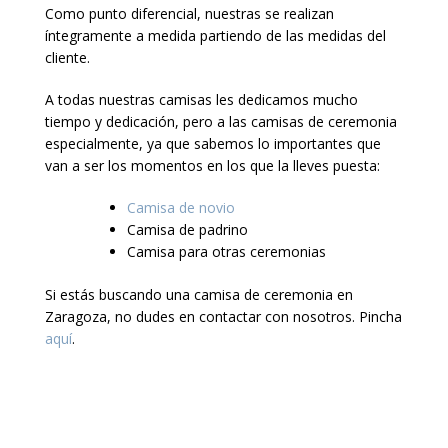
Como punto diferencial, nuestras se realizan
íntegramente a medida partiendo de las medidas del
cliente.
A todas nuestras camisas les dedicamos mucho
tiempo y dedicación, pero a las camisas de ceremonia
especialmente, ya que sabemos lo importantes que
van a ser los momentos en los que la lleves puesta:
Camisa de novio
Camisa de padrino
Camisa para otras ceremonias
Si estás buscando una camisa de ceremonia en
Zaragoza, no dudes en contactar con nosotros. Pincha
aquí
.