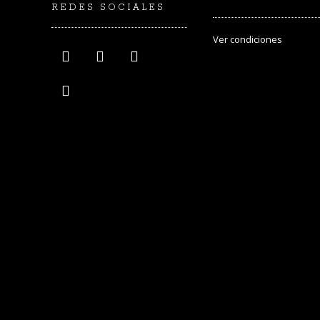
REDES SOCIALES
Ver
condiciones