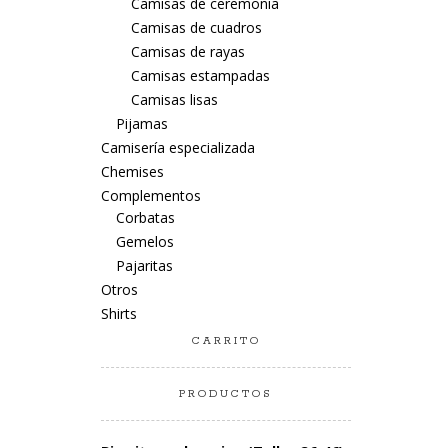
Camisas de ceremonia
Camisas de cuadros
Camisas de rayas
Camisas estampadas
Camisas lisas
Pijamas
Camisería especializada
Chemises
Complementos
Corbatas
Gemelos
Pajaritas
Otros
Shirts
CARRITO
PRODUCTOS