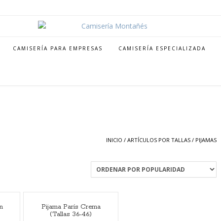
CAMISERÍA PARA EMPRESAS
CAMISERÍA ESPECIALIZADA
INICIO
/
ARTÍCULOS POR TALLAS
/ PIJAMAS
n
Pijama París Crema
(Tallas 36-46)