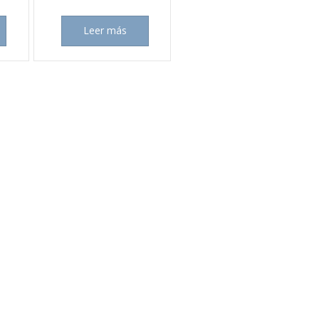
Leer más