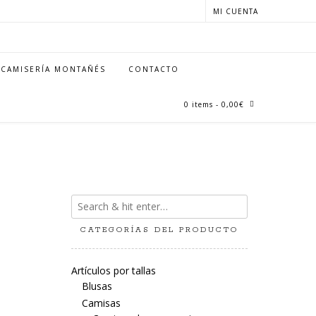
MI CUENTA
CAMISERÍA MONTAÑÉS
CONTACTO
0 items
- 0,00€
CATEGORÍAS DEL PRODUCTO
Artículos por tallas
Blusas
Camisas