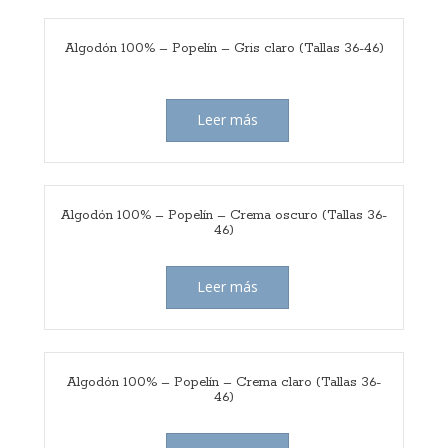
Algodón 100% – Popelín – Gris claro (Tallas 36-46)
Leer más
Algodón 100% – Popelín – Crema oscuro (Tallas 36-
46)
Leer más
Algodón 100% – Popelín – Crema claro (Tallas 36-
46)