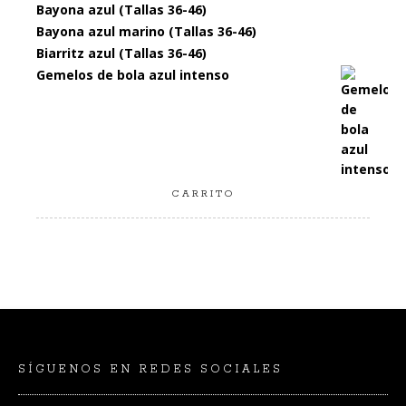
Bayona azul (Tallas 36-46)
Bayona azul marino (Tallas 36-46)
Biarritz azul (Tallas 36-46)
Gemelos de bola azul intenso
CARRITO
SÍGUENOS EN REDES SOCIALES