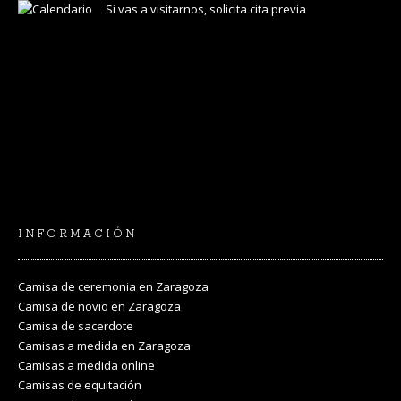
Si vas a visitarnos, solicita cita previa
INFORMACIÓN
Camisa de ceremonia en Zaragoza
Camisa de novio en Zaragoza
Camisa de sacerdote
Camisas a medida en Zaragoza
Camisas a medida online
Camisas de equitación