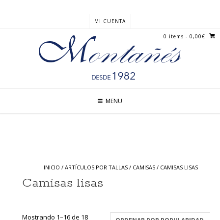
MI CUENTA
0 items
- 0,00€
MENU
INICIO
/
ARTÍCULOS POR TALLAS
/
CAMISAS
/ CAMISAS LISAS
Camisas lisas
Mostrando 1–16 de 18