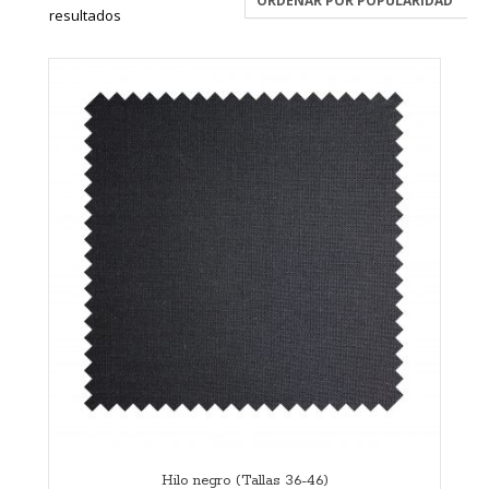
resultados
Hilo negro (Tallas 36-46)