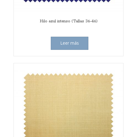
Hilo azul intenso (Tallas 36-46)
Leer más