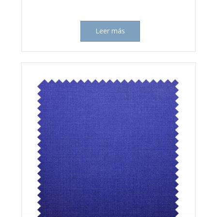
Leer más