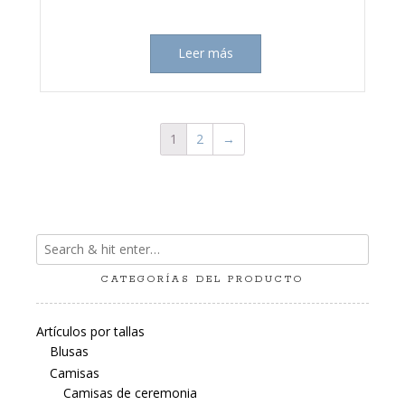
Leer más
1
2
→
CATEGORÍAS DEL PRODUCTO
Artículos por tallas
Blusas
Camisas
Camisas de ceremonia