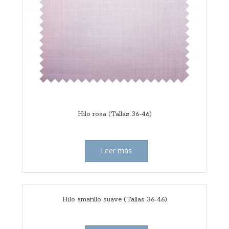
Hilo rosa (Tallas 36-46)
Leer más
Hilo amarillo suave (Tallas 36-46)