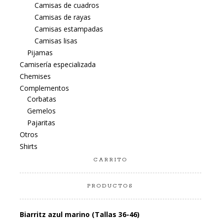
Camisas de cuadros
Camisas de rayas
Camisas estampadas
Camisas lisas
Pijamas
Camisería especializada
Chemises
Complementos
Corbatas
Gemelos
Pajaritas
Otros
Shirts
CARRITO
PRODUCTOS
Biarritz azul marino (Tallas 36-46)