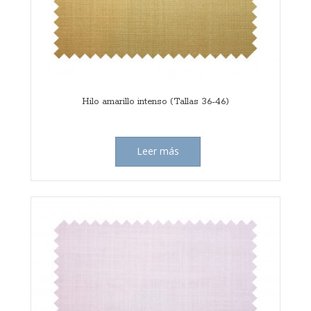
Hilo amarillo intenso (Tallas 36-46)
Leer más