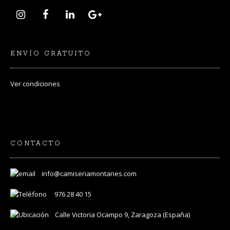
ENVÍO GRATUITO
Ver
condiciones
CONTACTO
info@camiseriamontanes.com
976 28 40 15
Calle Victoria Ocampo 9, Zaragoza (España)