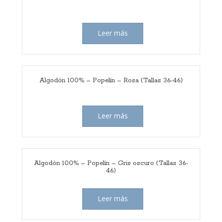
Leer más
Algodón 100% – Popelín – Rosa (Tallas 36-46)
Leer más
Algodón 100% – Popelín – Gris oscuro (Tallas 36-
46)
Leer más