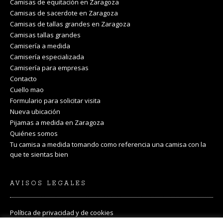
Camisas de equitación en Zaragoza
Camisas de sacerdote en Zaragoza
Camisas de tallas grandes en Zaragoza
Camisas tallas grandes
Camisería a medida
Camisería especializada
Camisería para empresas
Contacto
Cuello mao
Formulario para solicitar visita
Nueva ubicación
Pijamas a medida en Zaragoza
Quiénes somos
Tu camisa a medida tomando como referencia una camisa con la
que te sientas bien
AVISOS LEGALES
Política de privacidad y de cookies