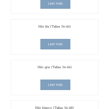
Leer más
Hilo lila (Tallas 36-46)
Leer más
Hilo gris (Tallas 36-46)
Leer más
Hilo blanco (Tallas 36-48)