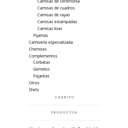
Camisas de ceremonia
Camisas de cuadros
Camisas de rayas
Camisas estampadas
Camisas lisas
Pijamas
Camisería especializada
Chemises
Complementos
Corbatas
Gemelos
Pajaritas
Otros
Shirts
CARRITO
PRODUCTOS