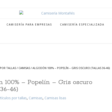
CAMISERÍA PARA EMPRESAS
CAMISERÍA ESPECIALIZADA
POR TALLAS
/
CAMISAS
/ ALGODÓN 100% – POPELÍN – GRIS OSCURO (TALLAS 36-46)
 100% – Popelín – Gris oscuro
 36-46)
tículos por tallas
,
Camisas
,
Camisas lisas