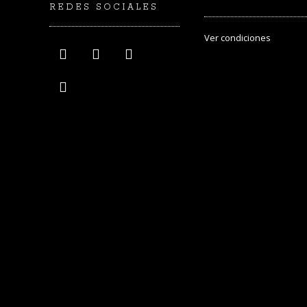
REDES SOCIALES
Ver
condiciones