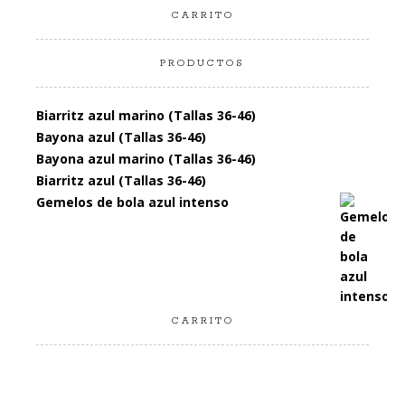
CARRITO
PRODUCTOS
Biarritz azul marino (Tallas 36-46)
Bayona azul (Tallas 36-46)
Bayona azul marino (Tallas 36-46)
Biarritz azul (Tallas 36-46)
Gemelos de bola azul intenso
CARRITO