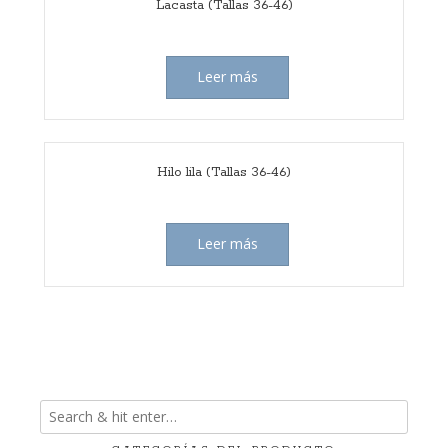
Lacasta (Tallas 36-46)
Leer más
Hilo lila (Tallas 36-46)
Leer más