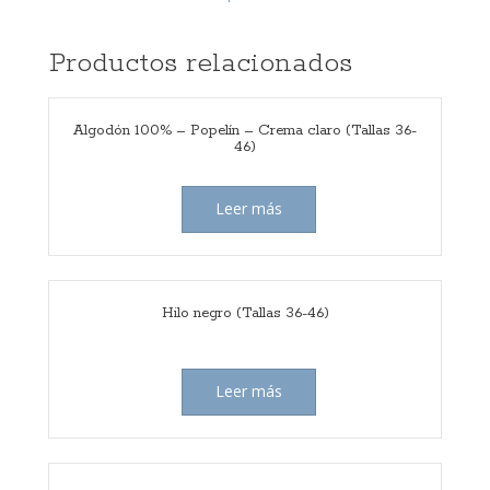
Productos relacionados
Algodón 100% – Popelín – Crema claro (Tallas 36-
46)
Leer más
Hilo negro (Tallas 36-46)
Leer más