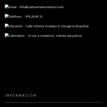
info@camiseriamontanes.com
976 28 40 15
Calle Victoria Ocampo 9, Zaragoza (España)
Si vas a visitarnos, solicita cita previa
INFORMACIÓN