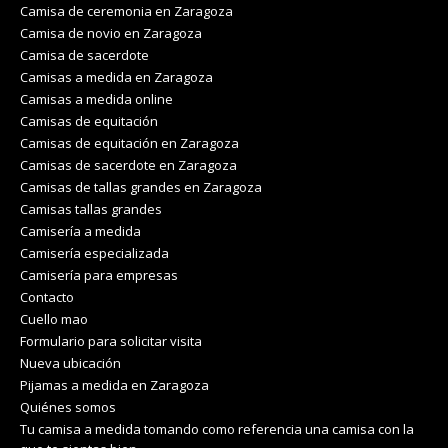
Camisa de ceremonia en Zaragoza
Camisa de novio en Zaragoza
Camisa de sacerdote
Camisas a medida en Zaragoza
Camisas a medida online
Camisas de equitación
Camisas de equitación en Zaragoza
Camisas de sacerdote en Zaragoza
Camisas de tallas grandes en Zaragoza
Camisas tallas grandes
Camisería a medida
Camisería especializada
Camisería para empresas
Contacto
Cuello mao
Formulario para solicitar visita
Nueva ubicación
Pijamas a medida en Zaragoza
Quiénes somos
Tu camisa a medida tomando como referencia una camisa con la