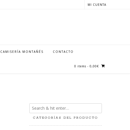
MI CUENTA
CAMISERÍA MONTAÑÉS
CONTACTO
0 items
- 0,00€
CATEGORÍAS DEL PRODUCTO