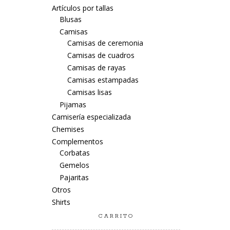
Artículos por tallas
Blusas
Camisas
Camisas de ceremonia
Camisas de cuadros
Camisas de rayas
Camisas estampadas
Camisas lisas
Pijamas
Camisería especializada
Chemises
Complementos
Corbatas
Gemelos
Pajaritas
Otros
Shirts
CARRITO