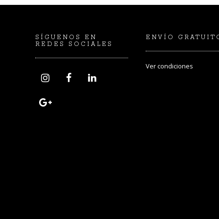
SÍGUENOS EN
ENVÍO GRATUIT
REDES SOCIALES
Ver
condiciones