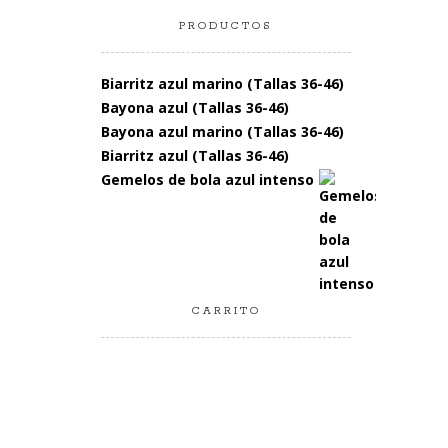
PRODUCTOS
Biarritz azul marino (Tallas 36-46)
Bayona azul (Tallas 36-46)
Bayona azul marino (Tallas 36-46)
Biarritz azul (Tallas 36-46)
Gemelos de bola azul intenso
CARRITO