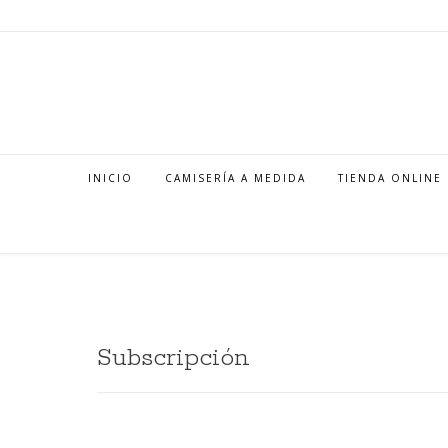
INICIO
CAMISERÍA A MEDIDA
TIENDA ONLINE
Subscripción