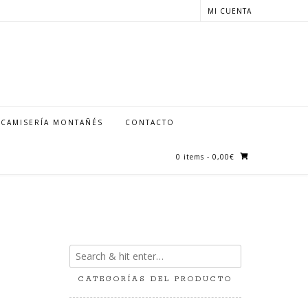
MI CUENTA
CAMISERÍA MONTAÑÉS
CONTACTO
0 items
- 0,00€
CATEGORÍAS DEL PRODUCTO