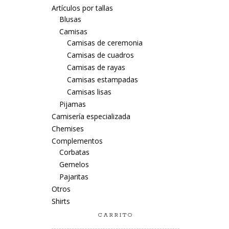
Artículos por tallas
Blusas
Camisas
Camisas de ceremonia
Camisas de cuadros
Camisas de rayas
Camisas estampadas
Camisas lisas
Pijamas
Camisería especializada
Chemises
Complementos
Corbatas
Gemelos
Pajaritas
Otros
Shirts
CARRITO