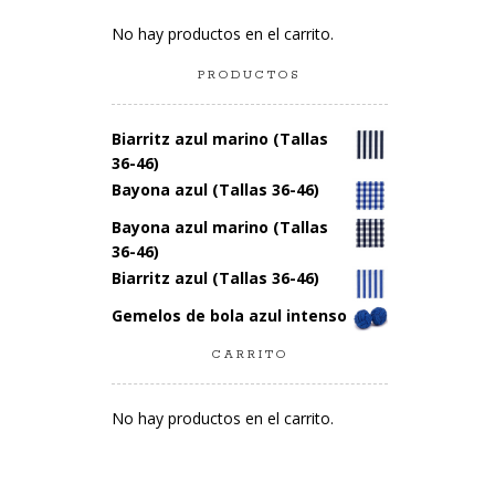
No hay productos en el carrito.
PRODUCTOS
Biarritz azul marino (Tallas
36-46)
Bayona azul (Tallas 36-46)
Bayona azul marino (Tallas
36-46)
Biarritz azul (Tallas 36-46)
Gemelos de bola azul intenso
CARRITO
No hay productos en el carrito.