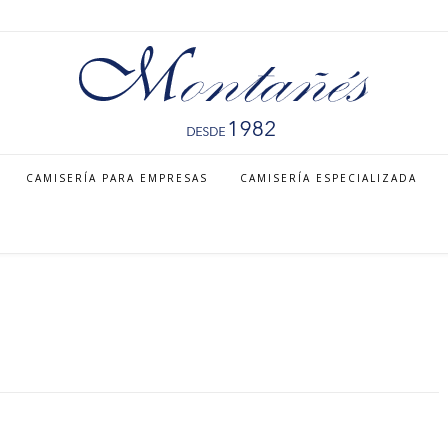
CAMISERÍA PARA EMPRESAS
CAMISERÍA ESPECIALIZADA